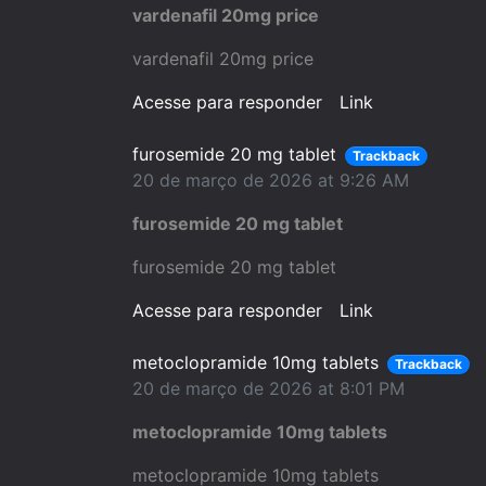
vardenafil 20mg price
vardenafil 20mg price
Acesse para responder
Link
furosemide 20 mg tablet
Trackback
20 de março de 2026 at 9:26 AM
furosemide 20 mg tablet
furosemide 20 mg tablet
Acesse para responder
Link
metoclopramide 10mg tablets
Trackback
20 de março de 2026 at 8:01 PM
metoclopramide 10mg tablets
metoclopramide 10mg tablets