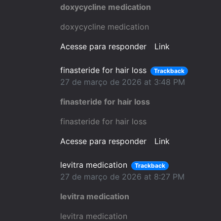
doxycycline medication
doxycycline medication
Acesse para responder
Link
finasteride for hair loss
Trackback
27 de março de 2026 at 3:48 PM
finasteride for hair loss
finasteride for hair loss
Acesse para responder
Link
levitra medication
Trackback
27 de março de 2026 at 8:27 PM
levitra medication
levitra medication