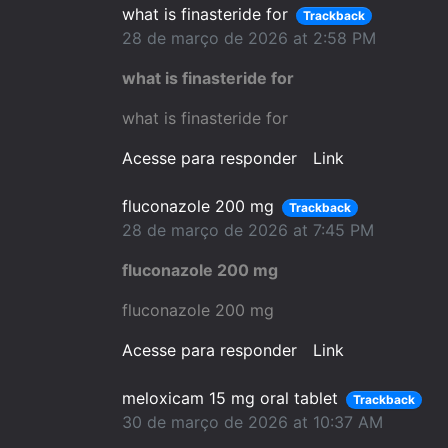
what is finasteride for
Trackback
28 de março de 2026 at 2:58 PM
what is finasteride for
what is finasteride for
Acesse para responder
Link
fluconazole 200 mg
Trackback
28 de março de 2026 at 7:45 PM
fluconazole 200 mg
fluconazole 200 mg
Acesse para responder
Link
meloxicam 15 mg oral tablet
Trackback
30 de março de 2026 at 10:37 AM