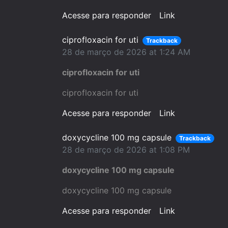
Acesse para responder
Link
ciprofloxacin for uti
Trackback
28 de março de 2026 at 1:24 AM
ciprofloxacin for uti
ciprofloxacin for uti
Acesse para responder
Link
doxycycline 100 mg capsule
Trackback
28 de março de 2026 at 1:08 PM
doxycycline 100 mg capsule
doxycycline 100 mg capsule
Acesse para responder
Link